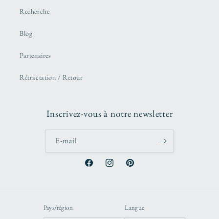
Recherche
Blog
Partenaires
Rétractation / Retour
Inscrivez-vous à notre newsletter
E-mail
Facebook
Instagram
Pinterest
Pays/région
Langue