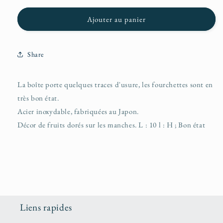
Ajouter au panier
Share
La boîte porte quelques traces d'usure, les fourchettes sont en
très bon état.
Acier inoxydable, fabriquées au Japon.
Décor de fruits dorés sur les manches. L : 10 l : H ; Bon état
Liens rapides