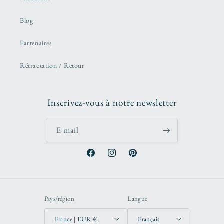
Blog
Partenaires
Rétractation / Retour
Inscrivez-vous à notre newsletter
E-mail
Facebook
Instagram
Pinterest
Pays/région
Langue
France | EUR €
Français