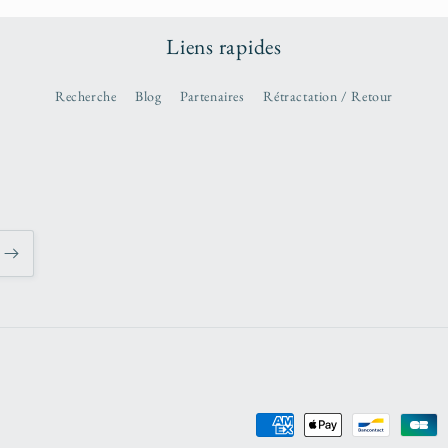
Liens rapides
Recherche
Blog
Partenaires
Rétractation / Retour
Moyens