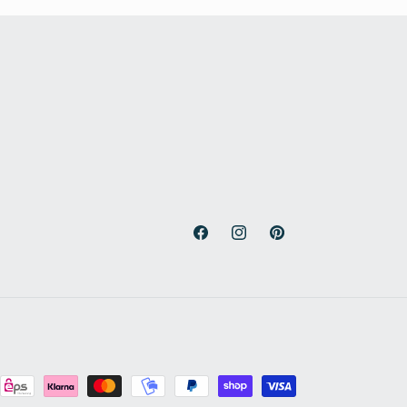
Facebook
Instagram
Pinterest