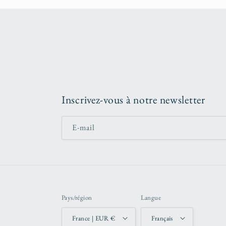
Inscrivez-vous à notre newsletter
E-mail
Pays/région
Langue
France | EUR €
Français