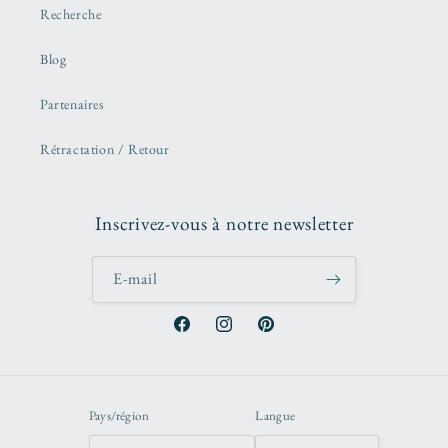
Recherche
Blog
Partenaires
Rétractation / Retour
Inscrivez-vous à notre newsletter
E-mail
Facebook
Instagram
Pinterest
Pays/région
Langue