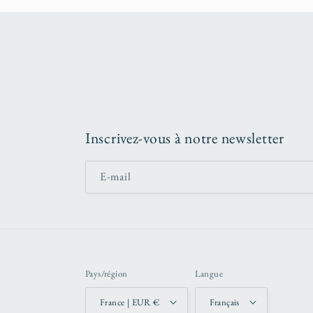
Inscrivez-vous à notre newsletter
E-mail
Pays/région
Langue
France | EUR €
Français