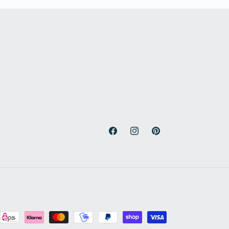
Facebook
Instagram
Pinterest