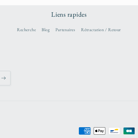
Liens rapides
Recherche
Blog
Partenaires
Rétractation / Retour
Moyens