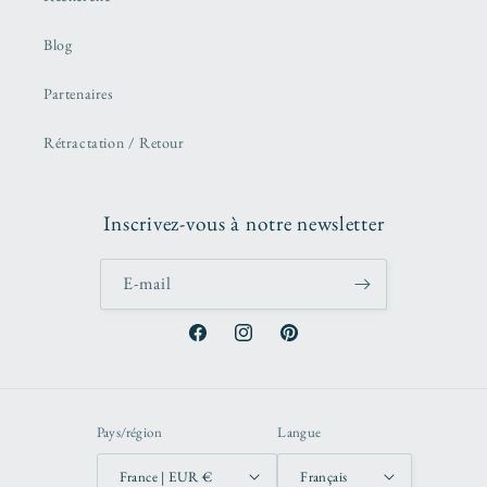
Blog
Partenaires
Rétractation / Retour
Inscrivez-vous à notre newsletter
E-mail
Facebook
Instagram
Pinterest
Pays/région
Langue
France | EUR €
Français