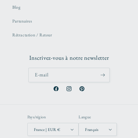
Blog
Partenaires
Rétractation / Retour
Inscrivez-vous à notre newsletter
E-mail
Facebook
Instagram
Pinterest
Pays/région
Langue
France | EUR €
Français