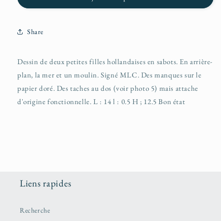
Share
Dessin de deux petites filles hollandaises en sabots. En arrière-
plan, la mer et un moulin. Signé MLC. Des manques sur le
papier doré. Des taches au dos (voir photo 5) mais attache
d'origine fonctionnelle. L : 14 l : 0.5 H ; 12.5 Bon état
Liens rapides
Recherche