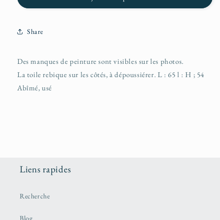
Share
Des manques de peinture sont visibles sur les photos.
La toile rebique sur les côtés, à dépoussiérer. L : 65 l : H ; 54
Abîmé, usé
Liens rapides
Recherche
Blog