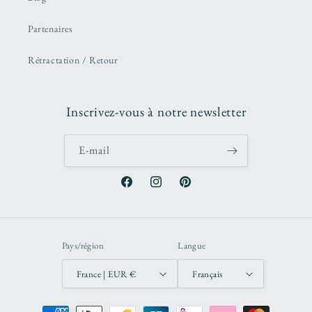
Partenaires
Rétractation / Retour
Inscrivez-vous à notre newsletter
E-mail
Facebook
Instagram
Pinterest
Pays/région
Langue
France | EUR €
Français
Moyens