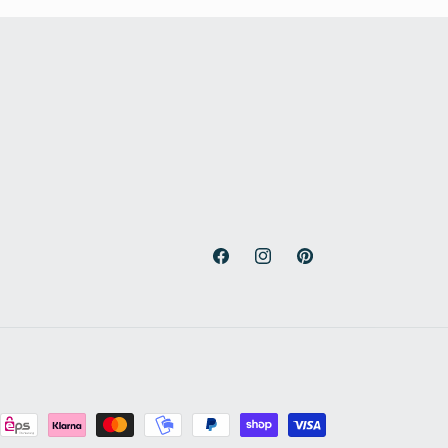
Facebook
Instagram
Pinterest