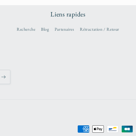
Liens rapides
Recherche
Blog
Partenaires
Rétractation / Retour
Moyens