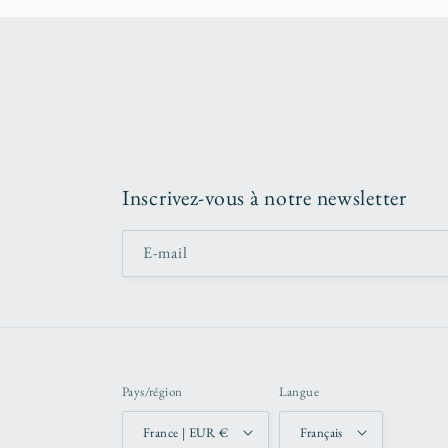
Inscrivez-vous à notre newsletter
E-mail
Pays/région
Langue
France | EUR €
Français