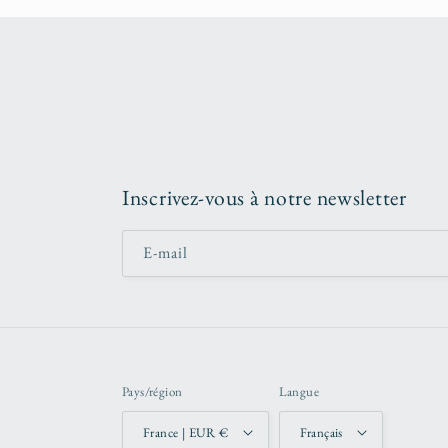
Inscrivez-vous à notre newsletter
E-mail
Pays/région
Langue
France | EUR €
Français