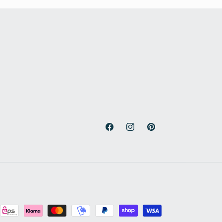
Facebook
Instagram
Pinterest