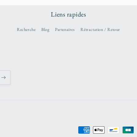
Liens rapides
Recherche
Blog
Partenaires
Rétractation / Retour
Moyens