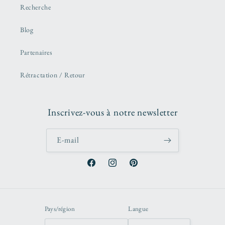
Recherche
Blog
Partenaires
Rétractation / Retour
Inscrivez-vous à notre newsletter
E-mail
Facebook
Instagram
Pinterest
Pays/région
Langue