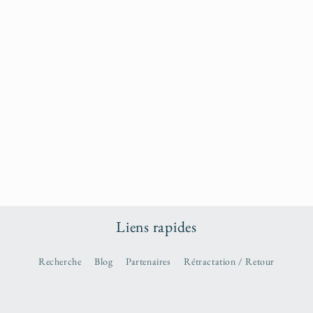
Liens rapides
Recherche
Blog
Partenaires
Rétractation / Retour