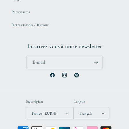
Partenaires
Rétractation / Retour
Inscrivez-vous à notre newsletter
E-mail
Facebook
Instagram
Pinterest
Pays/région
Langue
France | EUR €
Français
Moyens