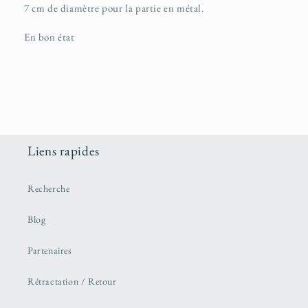
7 cm de diamètre pour la partie en métal.
En bon état
Liens rapides
Recherche
Blog
Partenaires
Rétractation / Retour