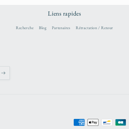
Liens rapides
Recherche
Blog
Partenaires
Rétractation / Retour
Moyens