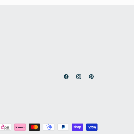
Facebook
Instagram
Pinterest