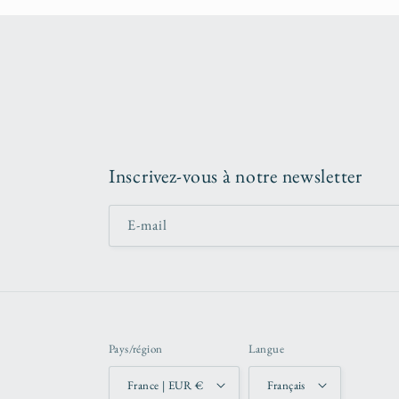
Inscrivez-vous à notre newsletter
E-mail
Pays/région
Langue
France | EUR €
Français