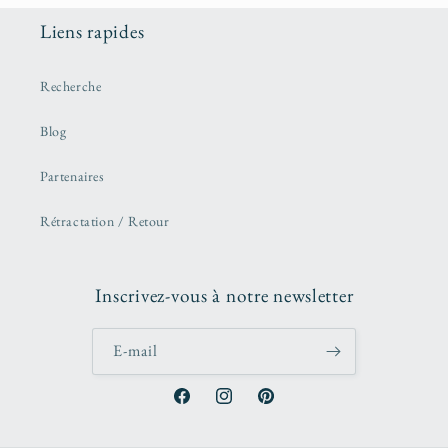
Liens rapides
Recherche
Blog
Partenaires
Rétractation / Retour
Inscrivez-vous à notre newsletter
E-mail
Facebook
Instagram
Pinterest