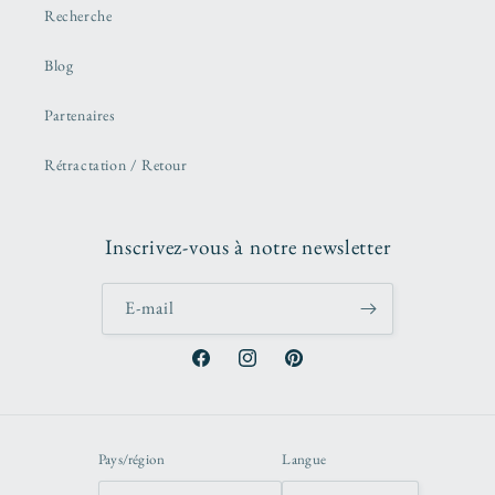
Recherche
Blog
Partenaires
Rétractation / Retour
Inscrivez-vous à notre newsletter
E-mail
Facebook
Instagram
Pinterest
Pays/région
Langue