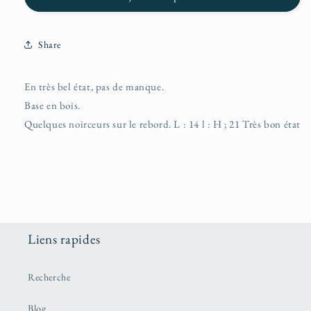
Share
En très bel état, pas de manque.
Base en bois.
Quelques noirceurs sur le rebord. L : 14 l : H ; 21 Très bon état
Liens rapides
Recherche
Blog