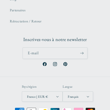
Partenaires
Rétractation / Retour
Inscrivez-vous à notre newsletter
E-mail
Facebook
Instagram
Pinterest
Pays/région
Langue
France | EUR €
Français
Moyens